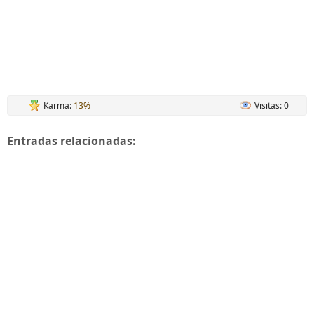
Karma:
13%
Visitas: 0
Entradas relacionadas: