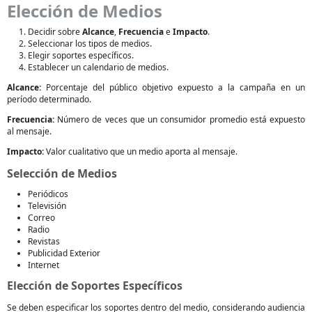
Elección de Medios
Decidir sobre
Alcance
,
Frecuencia
e
Impacto
.
Seleccionar los tipos de medios.
Elegir soportes específicos.
Establecer un calendario de medios.
Alcance:
Porcentaje del público objetivo expuesto a la campaña en un
período determinado.
Frecuencia:
Número de veces que un consumidor promedio está expuesto
al mensaje.
Impacto:
Valor cualitativo que un medio aporta al mensaje.
Selección de Medios
Periódicos
Televisión
Correo
Radio
Revistas
Publicidad Exterior
Internet
Elección de Soportes Específicos
Se deben especificar los soportes dentro del medio, considerando audiencia