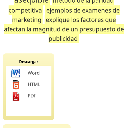
metodo de la paridad
competitiva
ejemplos de examenes de
marketing
explique los factores que
afectan la magnitud de un presupuesto de
publicidad
Descargar
Word
HTML
PDF