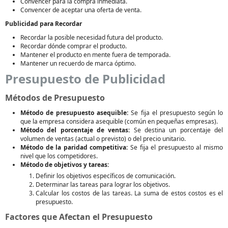
Convencer para la compra inmediata.
Convencer de aceptar una oferta de venta.
Publicidad para Recordar
Recordar la posible necesidad futura del producto.
Recordar dónde comprar el producto.
Mantener el producto en mente fuera de temporada.
Mantener un recuerdo de marca óptimo.
Presupuesto de Publicidad
Métodos de Presupuesto
Método de presupuesto asequible:
Se fija el presupuesto según lo
que la empresa considera asequible (común en pequeñas empresas).
Método del porcentaje de ventas:
Se destina un porcentaje del
volumen de ventas (actual o previsto) o del precio unitario.
Método de la paridad competitiva:
Se fija el presupuesto al mismo
nivel que los competidores.
Método de objetivos y tareas:
Definir los objetivos específicos de comunicación.
Determinar las tareas para lograr los objetivos.
Calcular los costos de las tareas. La suma de estos costos es el
presupuesto.
Factores que Afectan el Presupuesto