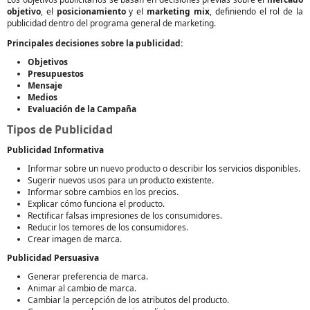
objetivo
, el
posicionamiento
y el
marketing mix
, definiendo el rol de la
publicidad dentro del programa general de marketing.
Principales decisiones sobre la publicidad:
Objetivos
Presupuestos
Mensaje
Medios
Evaluación de la Campaña
Tipos de Publicidad
Publicidad Informativa
Informar sobre un nuevo producto o describir los servicios disponibles.
Sugerir nuevos usos para un producto existente.
Informar sobre cambios en los precios.
Explicar cómo funciona el producto.
Rectificar falsas impresiones de los consumidores.
Reducir los temores de los consumidores.
Crear imagen de marca.
Publicidad Persuasiva
Generar preferencia de marca.
Animar al cambio de marca.
Cambiar la percepción de los atributos del producto.