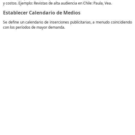
y costos. Ejemplo: Revistas de alta audiencia en Chile: Paula, Vea.
Establecer Calendario de Medios
Se define un calendario de inserciones publicitarias, a menudo coincidiendo
con los períodos de mayor demanda.