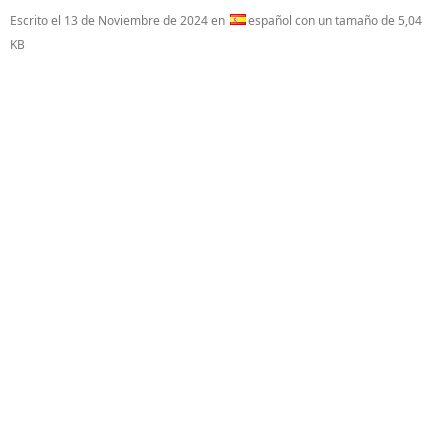
Escrito el
13 de Noviembre de 2024
en
español con un tamaño de 5,04
KB