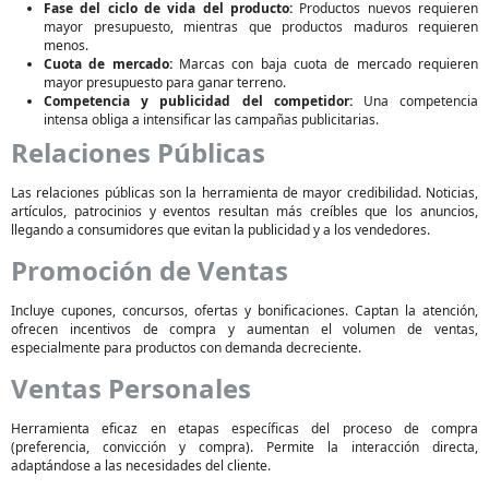
Fase del ciclo de vida del producto:
Productos nuevos requieren
mayor presupuesto, mientras que productos maduros requieren
menos.
Cuota de mercado:
Marcas con baja cuota de mercado requieren
mayor presupuesto para ganar terreno.
Competencia y publicidad del competidor:
Una competencia
intensa obliga a intensificar las campañas publicitarias.
Relaciones Públicas
Las relaciones públicas son la herramienta de mayor credibilidad. Noticias,
artículos, patrocinios y eventos resultan más creíbles que los anuncios,
llegando a consumidores que evitan la publicidad y a los vendedores.
Promoción de Ventas
Incluye cupones, concursos, ofertas y bonificaciones. Captan la atención,
ofrecen incentivos de compra y aumentan el volumen de ventas,
especialmente para productos con demanda decreciente.
Ventas Personales
Herramienta eficaz en etapas específicas del proceso de compra
(preferencia, convicción y compra). Permite la interacción directa,
adaptándose a las necesidades del cliente.