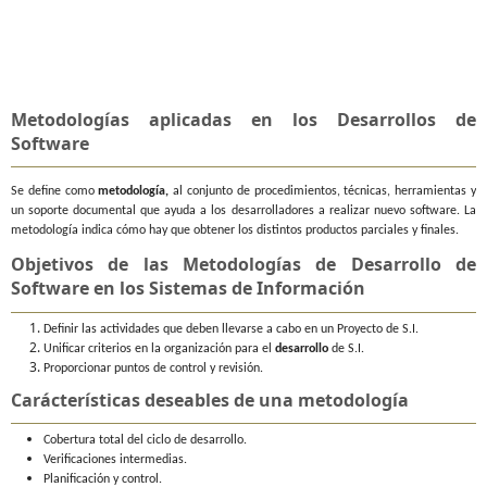
Metodologías aplicadas en los Desarrollos de
Software
Se define como
metodología
,
al conjunto de procedimientos, técnicas, herramientas y
un soporte documental que ayuda a los desarrolladores a realizar nuevo software. La
metodología indica cómo hay que obtener los distintos productos parciales y finales.
Objetivos de las Metodologías de Desarrollo de
Software en los Sistemas de Información
Definir las actividades que deben llevarse a cabo en un Proyecto de S.I.
Unificar criterios en la organización para el
desarrollo
de S.I.
Proporcionar puntos de control y revisión.
Carácterísticas deseables de una metodología
Cobertura total del ciclo de desarrollo.
Verificaciones intermedias.
Planificación y control.