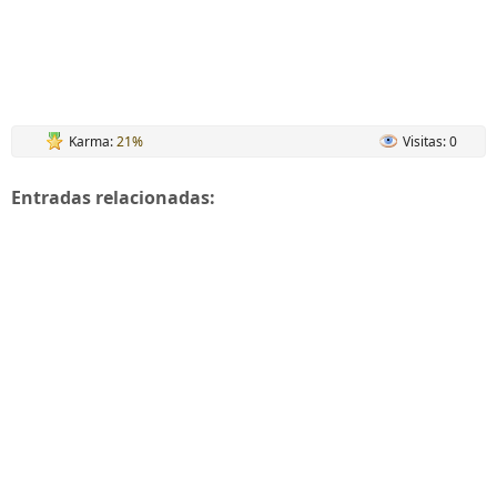
Karma:
21%
Visitas: 0
Entradas relacionadas: