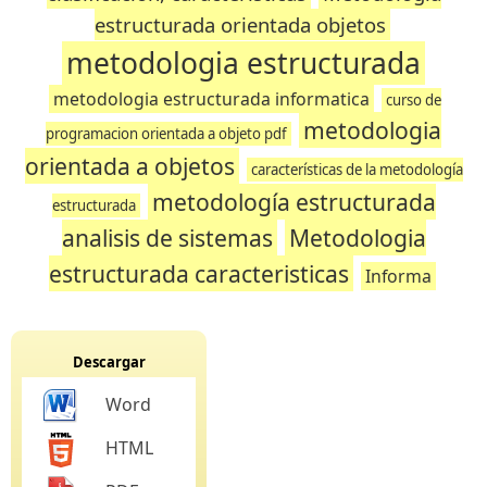
estructurada orientada objetos
metodologia estructurada
metodologia estructurada informatica
curso de
metodologia
programacion orientada a objeto pdf
orientada a objetos
características de la metodología
metodología estructurada
estructurada
analisis de sistemas
Metodologia
estructurada caracteristicas
Informa
Descargar
Word
HTML