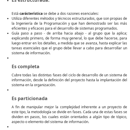
Está
carácterística
se debe a dos razones esenciales:
Utiliza diferentes métodos y técnicos estructurados, que son propias de
la Ingeniería de la Programación y que han demostrado ser las más
eficientes y eficaces para el desarrollo de sistemas programados.
Guía paso a paso - de arriba hacia abajo - al grupo que la aplica;
explicando primero, de forma muy general, lo que debe hacerse, para
luego entrar en los detalles, a medida que se avanza, hasta explicar las
tareas esenciales que el grupo debe llevar a cabo para desarrollar un
sistema de información.
Es completa
Cubre todas las distintas fases del ciclo de desarrollo de un sistema de
información, desde la definición del proyecto hasta la implantación del
sistema en la organización.
Es particionada
A fin de manipular mejor la complejidad inherente a un proyecto de
este tipo, la metodología se divide en fases. Cada una de estas fases se
dividen en pasos, los cuales están orientados a algún tipo de tópico,
aspecto o elemento del sistema de información.