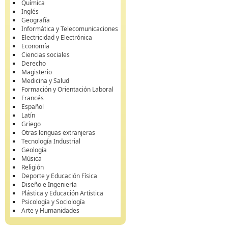
Química
Inglés
Geografía
Informática y Telecomunicaciones
Electricidad y Electrónica
Economía
Ciencias sociales
Derecho
Magisterio
Medicina y Salud
Formación y Orientación Laboral
Francés
Español
Latín
Griego
Otras lenguas extranjeras
Tecnología Industrial
Geología
Música
Religión
Deporte y Educación Física
Diseño e Ingeniería
Plástica y Educación Artística
Psicología y Sociología
Arte y Humanidades