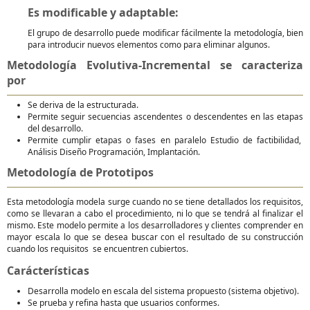
Es modificable y adaptable:
El grupo de desarrollo puede modificar fácilmente la metodología, bien
para introducir nuevos elementos como para eliminar algunos.
Metodología Evolutiva-Incremental se caracteriza
por
Se deriva de la estructurada.
Permite seguir secuencias ascendentes o descendentes en las etapas
del desarrollo.
Permite cumplir etapas o fases en paralelo Estudio de factibilidad,
Análisis Diseño Programación, Implantación.
Metodología de Prototipos
Esta metodología modela surge cuando no se tiene detallados los requisitos,
como se llevaran a cabo el procedimiento, ni lo que se tendrá al finalizar el
mismo. Este modelo permite a los desarrolladores y clientes comprender en
mayor escala lo que se desea buscar con el resultado de su construcción
cuando los requisitos se encuentren cubiertos.
Carácterísticas
Desarrolla modelo en escala del sistema propuesto (sistema objetivo).
Se prueba y refina hasta que usuarios conformes.