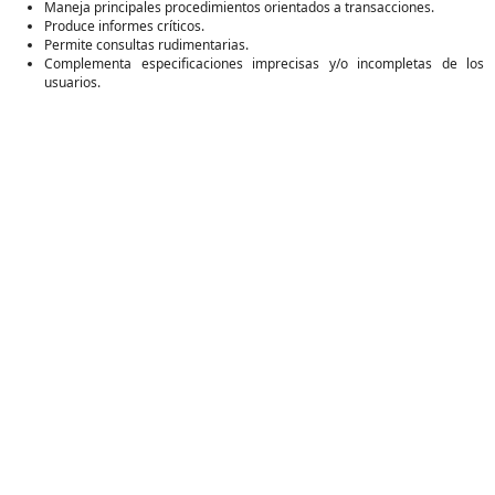
Maneja principales procedimientos orientados a transacciones.
Produce informes críticos.
Permite consultas rudimentarias.
Complementa especificaciones imprecisas y/o incompletas de los
usuarios.