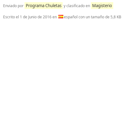
Programa Chuletas
Magisterio
Enviado por
y clasificado en
Escrito el
1 de Junio de 2016
en
español con un tamaño de 5,8 KB