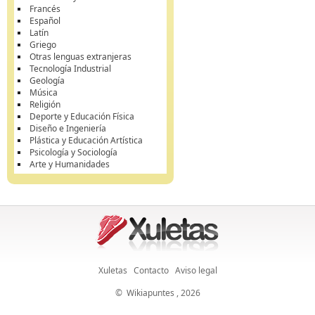
Francés
Español
Latín
Griego
Otras lenguas extranjeras
Tecnología Industrial
Geología
Música
Religión
Deporte y Educación Física
Diseño e Ingeniería
Plástica y Educación Artística
Psicología y Sociología
Arte y Humanidades
Xuletas
Contacto
Aviso legal
©
Wikiapuntes
, 2026