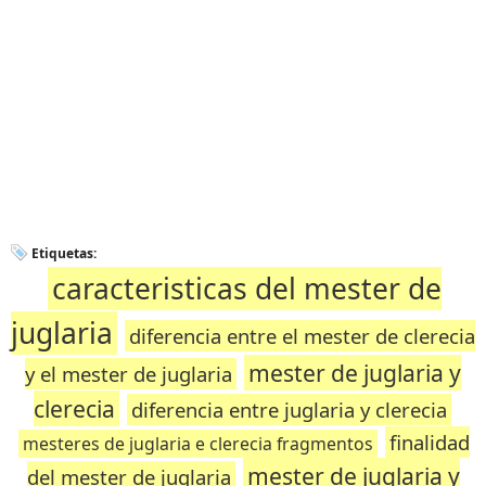
Etiquetas:
caracteristicas del mester de
juglaria
diferencia entre el mester de clerecia
mester de juglaria y
y el mester de juglaria
clerecia
diferencia entre juglaria y clerecia
finalidad
mesteres de juglaria e clerecia fragmentos
mester de juglaria y
del mester de juglaria