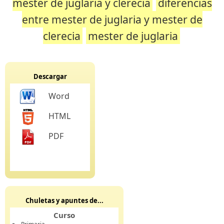
mester de juglaria y clerecia
diferencias
entre mester de juglaria y mester de
clerecia
mester de juglaria
Descargar
Word
HTML
PDF
Chuletas y apuntes de...
Curso