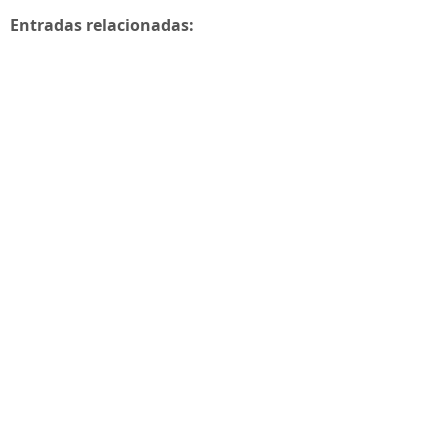
Entradas relacionadas: