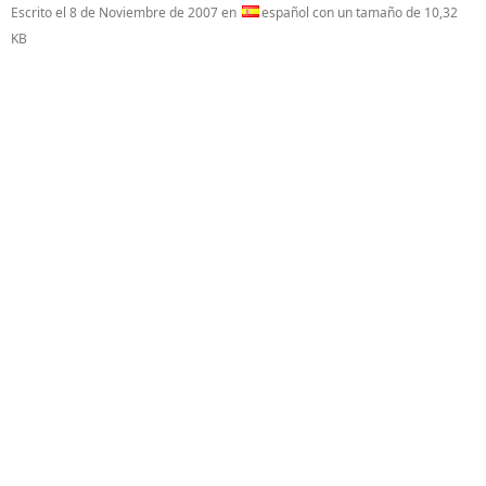
Escrito el
8 de Noviembre de 2007
en
español con un tamaño de 10,32
KB