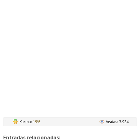
Karma:
19%
Visitas: 3.934
Entradas relacionadas: