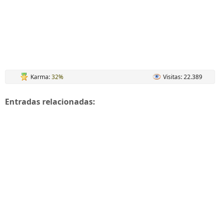
Karma:
32%
Visitas: 22.389
Entradas relacionadas: