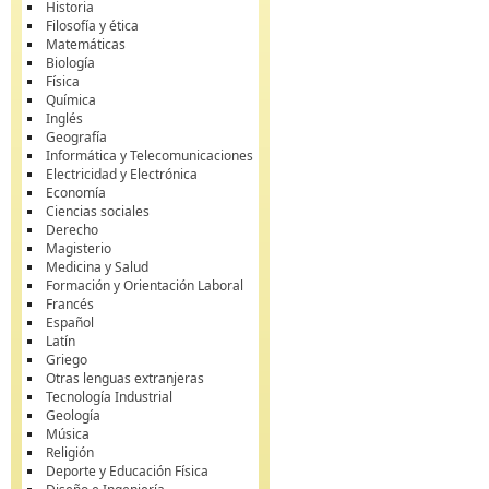
Historia
Filosofía y ética
Matemáticas
Biología
Física
Química
Inglés
Geografía
Informática y Telecomunicaciones
Electricidad y Electrónica
Economía
Ciencias sociales
Derecho
Magisterio
Medicina y Salud
Formación y Orientación Laboral
Francés
Español
Latín
Griego
Otras lenguas extranjeras
Tecnología Industrial
Geología
Música
Religión
Deporte y Educación Física