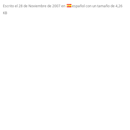
Escrito el
28 de Noviembre de 2007
en
español con un tamaño de 4,26
KB