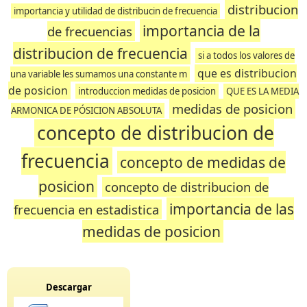
distribucion
importancia y utilidad de distribucin de frecuencia
importancia de la
de frecuencias
distribucion de frecuencia
si a todos los valores de
que es distribucion
una variable les sumamos una constante m
de posicion
introduccion medidas de posicion
QUE ES LA MEDIA
medidas de posicion
ARMONICA DE PÓSICION ABSOLUTA
concepto de distribucion de
frecuencia
concepto de medidas de
posicion
concepto de distribucion de
importancia de las
frecuencia en estadistica
medidas de posicion
Descargar