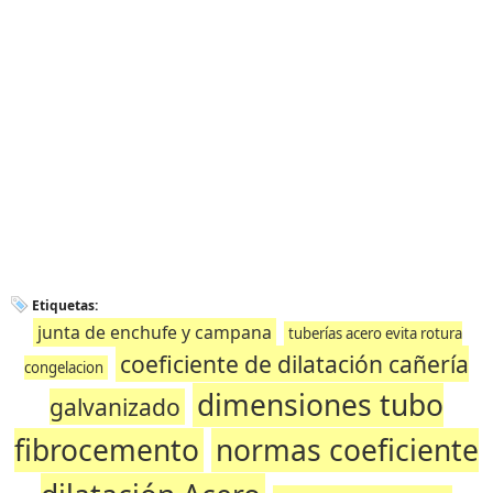
Etiquetas:
junta de enchufe y campana
tuberías acero evita rotura
coeficiente de dilatación cañería
congelacion
dimensiones tubo
galvanizado
fibrocemento
normas coeficiente