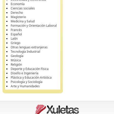
Economía
Ciencias sociales
Derecho
Magisterio
Medicina y Salud
Formación y Orientación Laboral
Francés
Español
Latín
Griego
Otras lenguas extranjeras
Tecnología Industrial
Geología
Música
Religión
Deporte y Educación Física
Diseño e Ingeniería
Plástica y Educación Artística
Psicología y Sociología
Arte y Humanidades