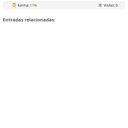
Karma:
11%
Visitas: 0
Entradas relacionadas: