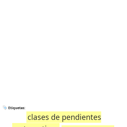
Etiquetas:
clases de pendientes