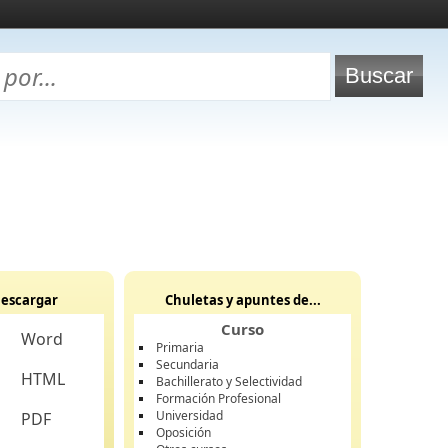
escargar
Chuletas y apuntes de...
Curso
Word
Primaria
Secundaria
HTML
Bachillerato y Selectividad
Formación Profesional
Universidad
PDF
Oposición