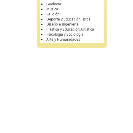
Geología
Música
Religión
Deporte y Educación Física
Diseño e Ingeniería
Plástica y Educación Artística
Psicología y Sociología
Arte y Humanidades