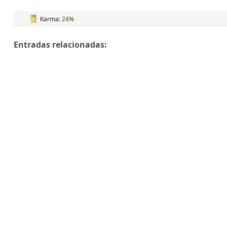
Karma:
24%
Entradas relacionadas: