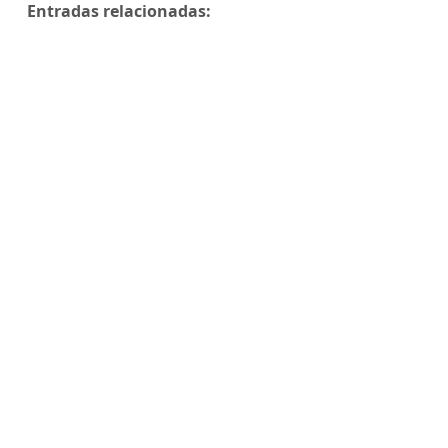
Entradas relacionadas: