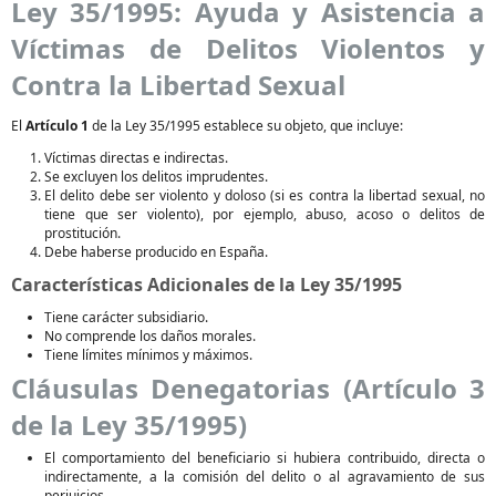
Ley 35/1995: Ayuda y Asistencia a
Víctimas de Delitos Violentos y
Contra la Libertad Sexual
El
Artículo 1
de la Ley 35/1995 establece su objeto, que incluye:
Víctimas directas e indirectas.
Se excluyen los delitos imprudentes.
El delito debe ser violento y doloso (si es contra la libertad sexual, no
tiene que ser violento), por ejemplo, abuso, acoso o delitos de
prostitución.
Debe haberse producido en España.
Características Adicionales de la Ley 35/1995
Tiene carácter subsidiario.
No comprende los daños morales.
Tiene límites mínimos y máximos.
Cláusulas Denegatorias (Artículo 3
de la Ley 35/1995)
El comportamiento del beneficiario si hubiera contribuido, directa o
indirectamente, a la comisión del delito o al agravamiento de sus
perjuicios.