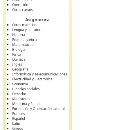
Oposición
Otros cursos
Asignatura
Otras materias
Lengua y literatura
Historia
Filosofía y ética
Matemáticas
Biología
Física
Química
Inglés
Geografía
Informática y Telecomunicaciones
Electricidad y Electrónica
Economía
Ciencias sociales
Derecho
Magisterio
Medicina y Salud
Formación y Orientación Laboral
Francés
Español
Latín
Griego