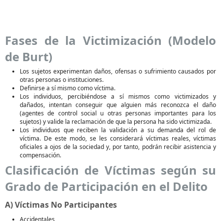
Fases de la Victimización (Modelo
de Burt)
Los sujetos experimentan daños, ofensas o sufrimiento causados por
otras personas o instituciones.
Definirse a sí mismo como víctima.
Los individuos, percibiéndose a sí mismos como victimizados y
dañados, intentan conseguir que alguien más reconozca el daño
(agentes de control social u otras personas importantes para los
sujetos) y valide la reclamación de que la persona ha sido victimizada.
Los individuos que reciben la validación a su demanda del rol de
víctima. De este modo, se les considerará víctimas reales, víctimas
oficiales a ojos de la sociedad y, por tanto, podrán recibir asistencia y
compensación.
Clasificación de Víctimas según su
Grado de Participación en el Delito
A) Víctimas No Participantes
Accidentales