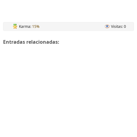
Karma:
15%
Visitas: 0
Entradas relacionadas: