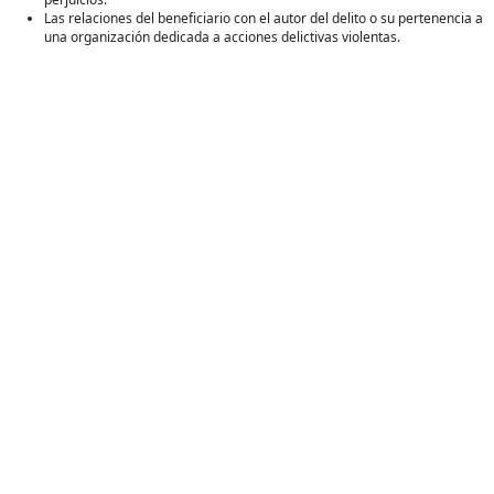
Las relaciones del beneficiario con el autor del delito o su pertenencia a
una organización dedicada a acciones delictivas violentas.