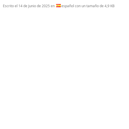
Escrito el
14 de Junio de 2025
en
español con un tamaño de 4,9 KB