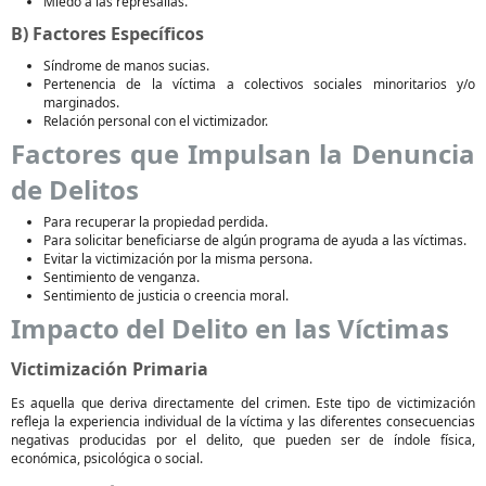
Miedo a las represalias.
B) Factores Específicos
Síndrome de manos sucias.
Pertenencia de la víctima a colectivos sociales minoritarios y/o
marginados.
Relación personal con el victimizador.
Factores que Impulsan la Denuncia
de Delitos
Para recuperar la propiedad perdida.
Para solicitar beneficiarse de algún programa de ayuda a las víctimas.
Evitar la victimización por la misma persona.
Sentimiento de venganza.
Sentimiento de justicia o creencia moral.
Impacto del Delito en las Víctimas
Victimización Primaria
Es aquella que deriva directamente del crimen. Este tipo de victimización
refleja la experiencia individual de la víctima y las diferentes consecuencias
negativas producidas por el delito, que pueden ser de índole física,
económica, psicológica o social.