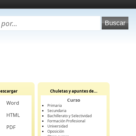
escargar
Chuletas y apuntes de...
Curso
Word
Primaria
Secundaria
HTML
Bachillerato y Selectividad
Formación Profesional
Universidad
PDF
Oposición