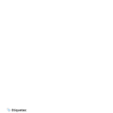
Etiquetas: