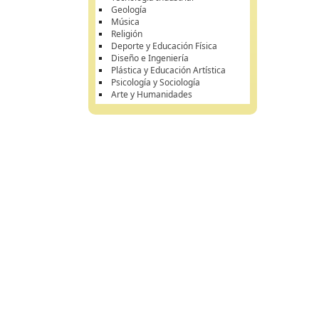
Geología
Música
Religión
Deporte y Educación Física
Diseño e Ingeniería
Plástica y Educación Artística
Psicología y Sociología
Arte y Humanidades