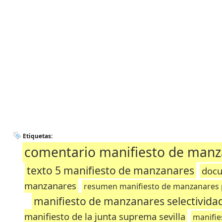
Etiquetas:
comentario manifiesto de manz
texto 5 manifiesto de manzanares
docu
manzanares
resumen manifiesto de manzanares
manifiesto de manzanares selectivida
manifiesto de la junta suprema sevilla
manifie