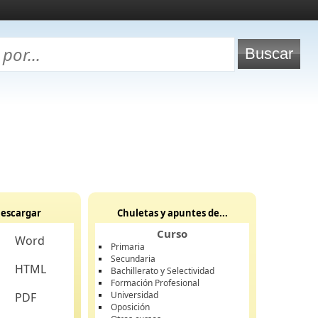
escargar
Chuletas y apuntes de...
Curso
Word
Primaria
Secundaria
HTML
Bachillerato y Selectividad
Formación Profesional
Universidad
PDF
Oposición