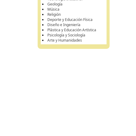
Geología
Música
Religión
Deporte y Educación Física
Diseño e Ingeniería
Plástica y Educación Artística
Psicología y Sociología
Arte y Humanidades