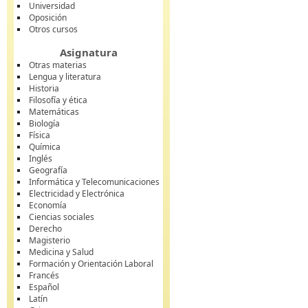
Universidad
Oposición
Otros cursos
Asignatura
Otras materias
Lengua y literatura
Historia
Filosofía y ética
Matemáticas
Biología
Física
Química
Inglés
Geografía
Informática y Telecomunicaciones
Electricidad y Electrónica
Economía
Ciencias sociales
Derecho
Magisterio
Medicina y Salud
Formación y Orientación Laboral
Francés
Español
Latín