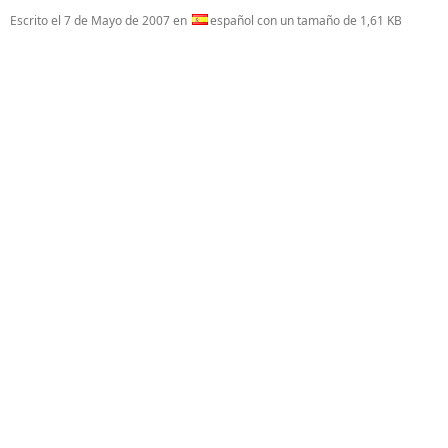
Escrito el
7 de Mayo de 2007
en
español con un tamaño de 1,61 KB