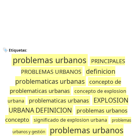
Etiquetas:
problemas urbanos
PRINCIPALES
definicion
PROBLEMAS URBANOS
problematicas urbanas
concepto de
problematicas urbanas
concepto de explosion
EXPLOSION
problematicas urbanas
urbana
URBANA DEFINICION
problemas urbanos
concepto
significado de explosion urbana
problemas
problemas urbanos
urbanos y gestión