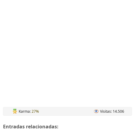
Karma:
27%
Visitas: 14.506
Entradas relacionadas: