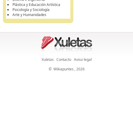
Plástica y Educación Artística
Psicología y Sociología
Arte y Humanidades
Xuletas
Contacto
Aviso legal
©
Wikiapuntes
, 2026