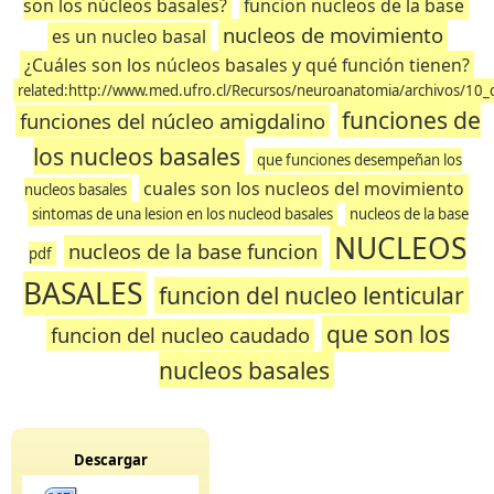
son los núcleos basales?
funcion nucleos de la base
nucleos de movimiento
es un nucleo basal
¿Cuáles son los núcleos basales y qué función tienen?
related:http://www.med.ufro.cl/Recursos/neuroanatomia/archivos/10
funciones de
funciones del núcleo amigdalino
los nucleos basales
que funciones desempeñan los
cuales son los nucleos del movimiento
nucleos basales
sintomas de una lesion en los nucleod basales
nucleos de la base
NUCLEOS
nucleos de la base funcion
pdf
BASALES
funcion del nucleo lenticular
que son los
funcion del nucleo caudado
nucleos basales
Descargar