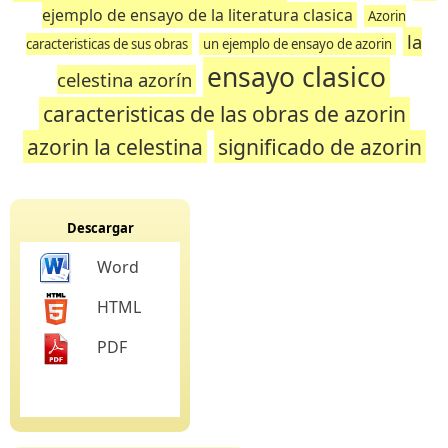
ejemplo de ensayo de la literatura clasica
Azorin
la
caracteristicas de sus obras
un ejemplo de ensayo de azorin
ensayo clasico
celestina azorín
caracteristicas de las obras de azorin
azorin la celestina
significado de azorin
Descargar
Word
HTML
PDF