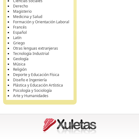
Ciencias sociales
Derecho
Magisterio
Medicina y Salud
Formación y Orientación Laboral
Francés
Español
Latín
Griego
Otras lenguas extranjeras
Tecnología Industrial
Geología
Música
Religión
Deporte y Educación Física
Diseño e Ingeniería
Plástica y Educación Artística
Psicología y Sociología
Arte y Humanidades