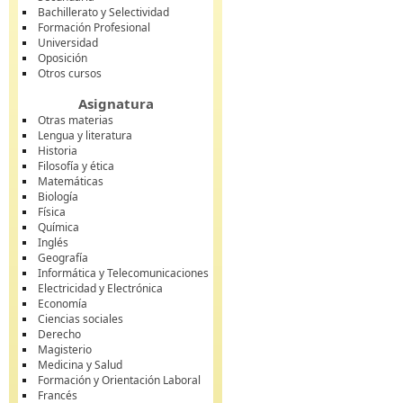
Bachillerato y Selectividad
Formación Profesional
Universidad
Oposición
Otros cursos
Asignatura
Otras materias
Lengua y literatura
Historia
Filosofía y ética
Matemáticas
Biología
Física
Química
Inglés
Geografía
Informática y Telecomunicaciones
Electricidad y Electrónica
Economía
Ciencias sociales
Derecho
Magisterio
Medicina y Salud
Formación y Orientación Laboral
Francés