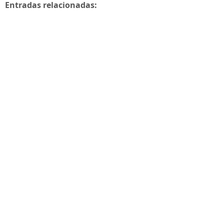
Entradas relacionadas: