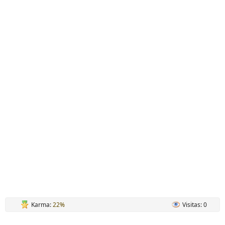
Karma:
22%
Visitas: 0