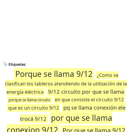
Etiquetas:
Porque se llama 9/12
¿Como se
clasifican los tableros atendiendo de la utilización de la
9/12 circuito por que se llama
energía eléctrica
en que consiste el circuito 9/12
porque se llama circuito
pq se llama conexión ele
que es un circuito 9/12
por que se llama
trocá 9/12
conexion 9/12
Por que se llama 9/12