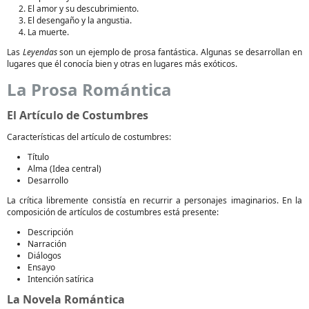
El amor y su descubrimiento.
El desengaño y la angustia.
La muerte.
Las
Leyendas
son un ejemplo de prosa fantástica. Algunas se desarrollan en
lugares que él conocía bien y otras en lugares más exóticos.
La Prosa Romántica
El Artículo de Costumbres
Características del artículo de costumbres:
Título
Alma (Idea central)
Desarrollo
La crítica libremente consistía en recurrir a personajes imaginarios. En la
composición de artículos de costumbres está presente:
Descripción
Narración
Diálogos
Ensayo
Intención satírica
La Novela Romántica