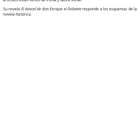
Su novela
El doncel de don Enrique el Doliente
responde a los esquemas de la
novela histórica.