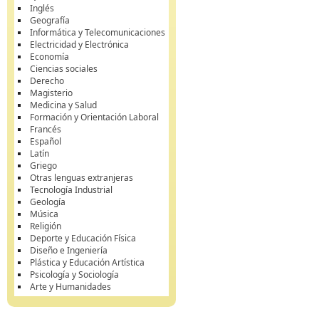
Inglés
Geografía
Informática y Telecomunicaciones
Electricidad y Electrónica
Economía
Ciencias sociales
Derecho
Magisterio
Medicina y Salud
Formación y Orientación Laboral
Francés
Español
Latín
Griego
Otras lenguas extranjeras
Tecnología Industrial
Geología
Música
Religión
Deporte y Educación Física
Diseño e Ingeniería
Plástica y Educación Artística
Psicología y Sociología
Arte y Humanidades