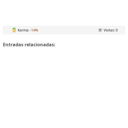
Karma:
-14%
Visitas: 0
Entradas relacionadas: