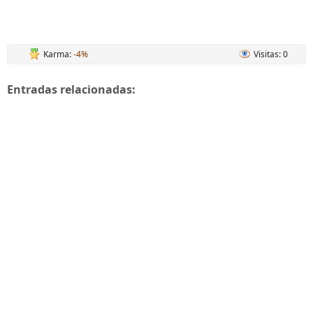
Karma:
-4%
Visitas: 0
Entradas relacionadas: