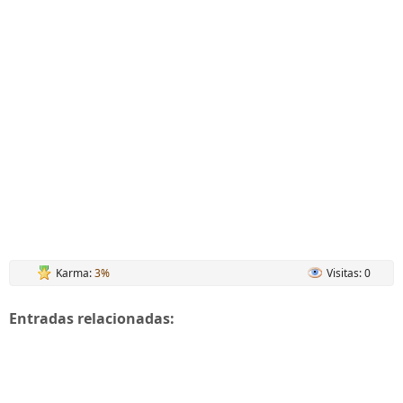
Karma:
3%
Visitas: 0
Entradas relacionadas: