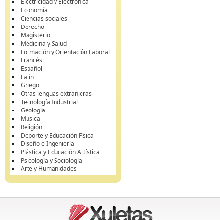
Electricidad y Electrónica
Economía
Ciencias sociales
Derecho
Magisterio
Medicina y Salud
Formación y Orientación Laboral
Francés
Español
Latín
Griego
Otras lenguas extranjeras
Tecnología Industrial
Geología
Música
Religión
Deporte y Educación Física
Diseño e Ingeniería
Plástica y Educación Artística
Psicología y Sociología
Arte y Humanidades