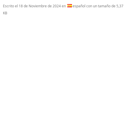
Escrito el
18 de Noviembre de 2024
en
español con un tamaño de 5,37
KB