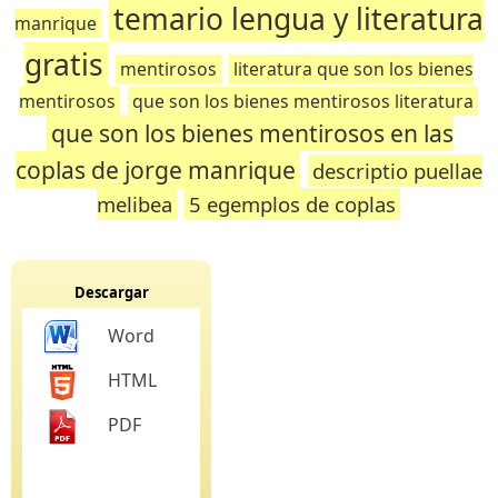
temario lengua y literatura
manrique
gratis
mentirosos
literatura que son los bienes
mentirosos
que son los bienes mentirosos literatura
que son los bienes mentirosos en las
coplas de jorge manrique
descriptio puellae
melibea
5 egemplos de coplas
Descargar
Word
HTML
PDF