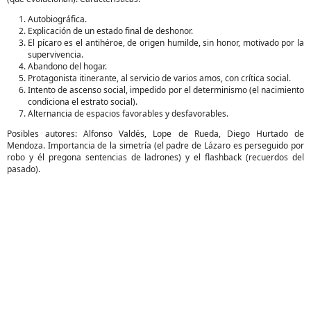
Autobiográfica.
Explicación de un estado final de deshonor.
El pícaro es el antihéroe, de origen humilde, sin honor, motivado por la
supervivencia.
Abandono del hogar.
Protagonista itinerante, al servicio de varios amos, con crítica social.
Intento de ascenso social, impedido por el determinismo (el nacimiento
condiciona el estrato social).
Alternancia de espacios favorables y desfavorables.
Posibles autores: Alfonso Valdés, Lope de Rueda, Diego Hurtado de
Mendoza. Importancia de la simetría (el padre de Lázaro es perseguido por
robo y él pregona sentencias de ladrones) y el flashback (recuerdos del
pasado).