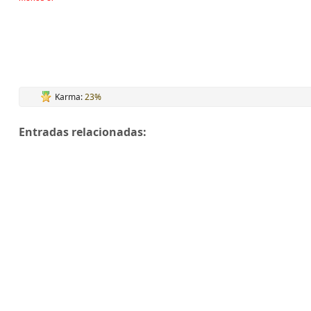
Karma:
23%
Entradas relacionadas: