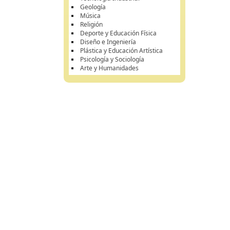
Geología
Música
Religión
Deporte y Educación Física
Diseño e Ingeniería
Plástica y Educación Artística
Psicología y Sociología
Arte y Humanidades