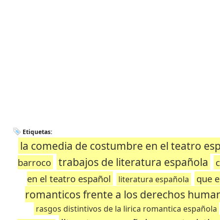
Etiquetas:
la comedia de costumbre en el teatro es
trabajos de literatura española
barroco
c
en el teatro español
que e
literatura española
romanticos frente a los derechos huma
rasgos distintivos de la lirica romantica española