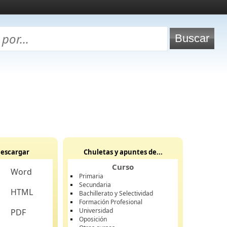
escargar
Chuletas y apuntes de...
Curso
Word
Primaria
Secundaria
HTML
Bachillerato y Selectividad
Formación Profesional
Universidad
PDF
Oposición