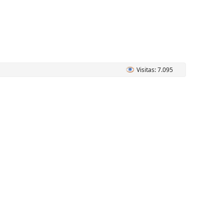
Visitas: 7.095