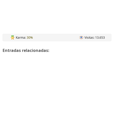
Karma:
30%
Visitas: 13.653
Entradas relacionadas: