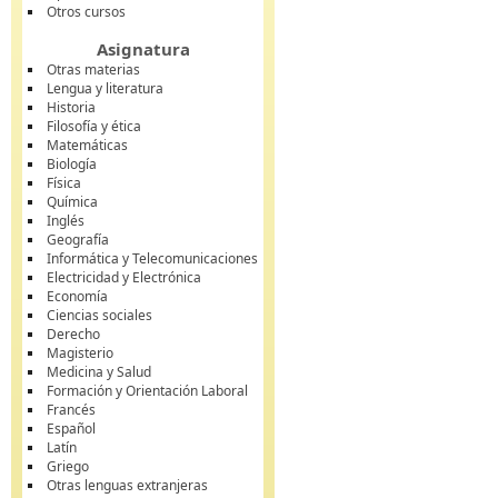
Otros cursos
Asignatura
Otras materias
Lengua y literatura
Historia
Filosofía y ética
Matemáticas
Biología
Física
Química
Inglés
Geografía
Informática y Telecomunicaciones
Electricidad y Electrónica
Economía
Ciencias sociales
Derecho
Magisterio
Medicina y Salud
Formación y Orientación Laboral
Francés
Español
Latín
Griego
Otras lenguas extranjeras