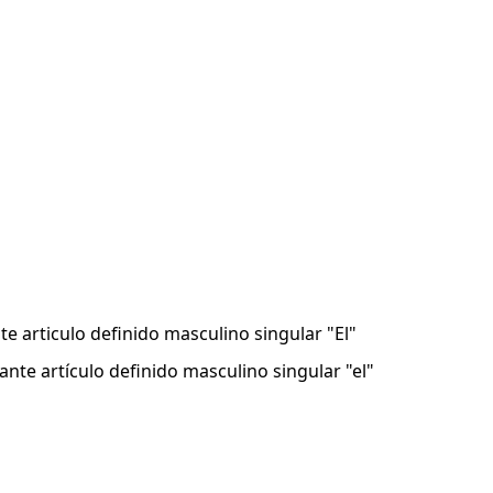
te articulo definido masculino singular "El"
ante artículo definido masculino singular "el"