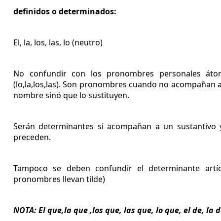
definidos o determinados:
El, la, los, las, lo (neutro)
No confundir con los pronombres personales áton
(lo,la,los,las). Son pronombres cuando no acompañan 
nombre sinó que lo sustituyen.
Serán determinantes si acompañan a un sustantivo 
preceden.
Tampoco se deben confundir el determinante artíc
pronombres llevan tilde)
NOTA: El que,la que ,los que, las que, lo que, el de, la 