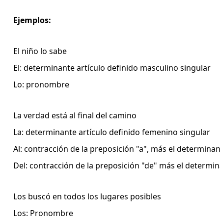
Ejemplos:
El niño lo sabe
El: determinante artículo definido masculino singular
Lo: pronombre
La verdad está al final del camino
La: determinante artículo definido femenino singular
Al: contracción de la preposición "a", más el determinan
Del: contracción de la preposición "de" más el determin
Los buscó en todos los lugares posibles
Los: Pronombre