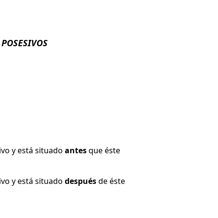
 POSESIVOS
vo y está situado
antes
que éste
vo y está situado
después
de éste