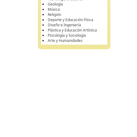
Geología
Música
Religión
Deporte y Educación Física
Diseño e Ingeniería
Plástica y Educación Artística
Psicología y Sociología
Arte y Humanidades