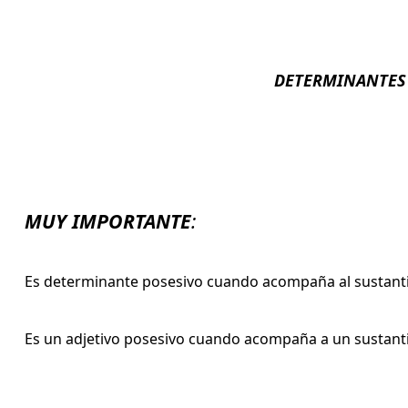
DETERMINANTES
MUY IMPORTANTE
:
Es determinante posesivo cuando acompaña al sustanti
Es un adjetivo posesivo cuando acompaña a un sustanti