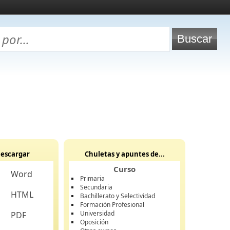
escargar
Chuletas y apuntes de...
Curso
Word
Primaria
Secundaria
HTML
Bachillerato y Selectividad
Formación Profesional
Universidad
PDF
Oposición