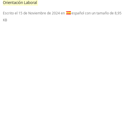
Orientación Laboral
Escrito el
15 de Noviembre de 2024
en
español con un tamaño de 8,95
KB