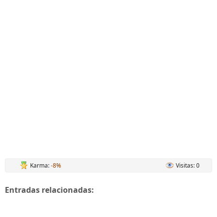
Karma:
-8%
Visitas: 0
Entradas relacionadas: