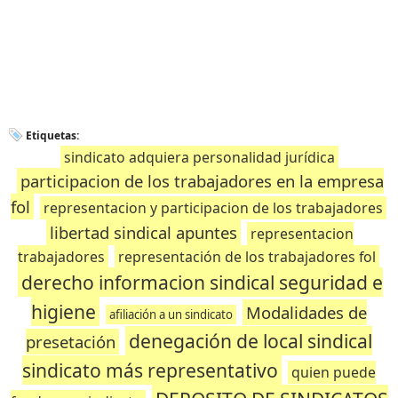
Etiquetas:
sindicato adquiera personalidad jurídica
participacion de los trabajadores en la empresa
fol
representacion y participacion de los trabajadores
libertad sindical apuntes
representacion
trabajadores
representación de los trabajadores fol
derecho informacion sindical seguridad e
higiene
Modalidades de
afiliación a un sindicato
denegación de local sindical
presetación
sindicato más representativo
quien puede