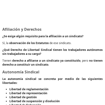
Afiliación y Derechos
¿Se exige algún requisito para la afiliación a un sindicato?
Sí, la
observación de los Estatutos
de ese sindicato.
¿Qué Derecho de Libertad Sindical tienen los trabajadores autónomos
sin trabajadores a su cargo?
Tienen
derecho a afiliarse a un sindicato ya constituido
, pero
no tienen
derecho a constituir un sindicato
.
Autonomía Sindical
La autonomía sindical se concreta por medio de las siguientes
libertades:
Libertad de reglamentación
Libertad de representación
Libertad de gestión
Libertad de suspensión y disolución