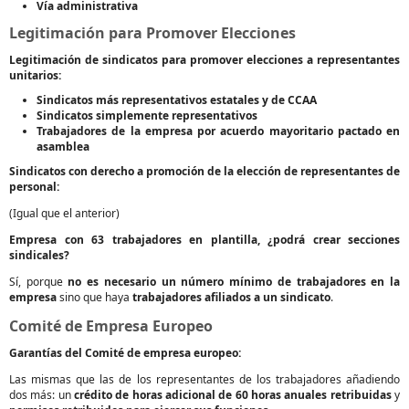
Vía administrativa
Legitimación para Promover Elecciones
Legitimación de sindicatos para promover elecciones a representantes
unitarios:
Sindicatos más representativos estatales y de CCAA
Sindicatos simplemente representativos
Trabajadores de la empresa por acuerdo mayoritario pactado en
asamblea
Sindicatos con derecho a promoción de la elección de representantes de
personal:
(Igual que el anterior)
Empresa con 63 trabajadores en plantilla, ¿podrá crear secciones
sindicales?
Sí, porque
no es necesario un número mínimo de trabajadores en la
empresa
sino que haya
trabajadores afiliados a un sindicato
.
Comité de Empresa Europeo
Garantías del Comité de empresa europeo:
Las mismas que las de los representantes de los trabajadores añadiendo
dos más: un
crédito de horas adicional de 60 horas anuales retribuidas
y