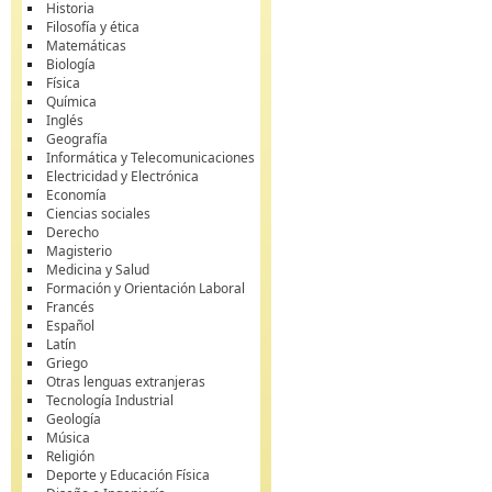
Historia
Filosofía y ética
Matemáticas
Biología
Física
Química
Inglés
Geografía
Informática y Telecomunicaciones
Electricidad y Electrónica
Economía
Ciencias sociales
Derecho
Magisterio
Medicina y Salud
Formación y Orientación Laboral
Francés
Español
Latín
Griego
Otras lenguas extranjeras
Tecnología Industrial
Geología
Música
Religión
Deporte y Educación Física