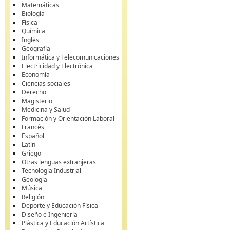
Matemáticas
Biología
Física
Química
Inglés
Geografía
Informática y Telecomunicaciones
Electricidad y Electrónica
Economía
Ciencias sociales
Derecho
Magisterio
Medicina y Salud
Formación y Orientación Laboral
Francés
Español
Latín
Griego
Otras lenguas extranjeras
Tecnología Industrial
Geología
Música
Religión
Deporte y Educación Física
Diseño e Ingeniería
Plástica y Educación Artística