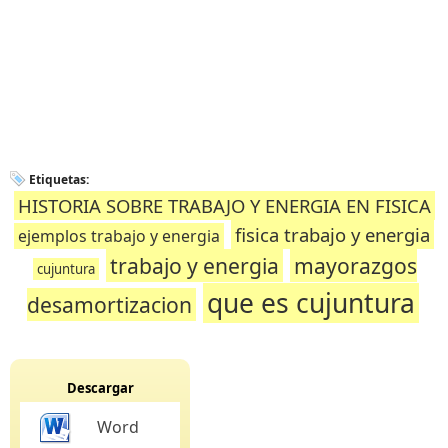
Etiquetas:
HISTORIA SOBRE TRABAJO Y ENERGIA EN FISICA
fisica trabajo y energia
ejemplos trabajo y energia
trabajo y energia
mayorazgos
cujuntura
que es cujuntura
desamortizacion
Descargar
Word