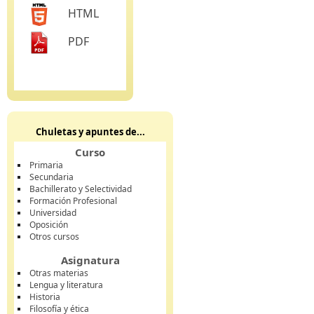
HTML
PDF
Chuletas y apuntes de...
Curso
Primaria
Secundaria
Bachillerato y Selectividad
Formación Profesional
Universidad
Oposición
Otros cursos
Asignatura
Otras materias
Lengua y literatura
Historia
Filosofía y ética