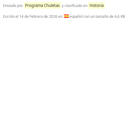
Programa Chuletas
Historia
Enviado por
y clasificado en
Escrito el
14 de Febrero de 2026
en
español con un tamaño de 4,6 KB