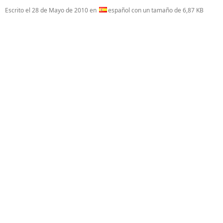
Escrito el
28 de Mayo de 2010
en
español con un tamaño de 6,87 KB