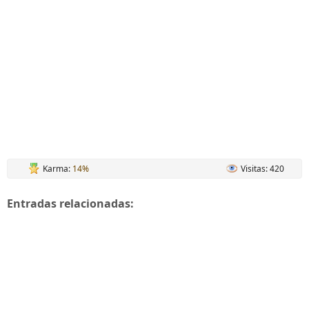
Karma:
14%
Visitas: 420
Entradas relacionadas: