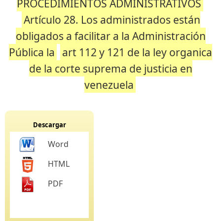
PROCEDIMIENTOS ADMINISTRATIVOS
Artículo 28. Los administrados están
obligados a facilitar a la Administración
Pública la
art 112 y 121 de la ley organica
de la corte suprema de justicia en
venezuela
Descargar
Word
HTML
PDF