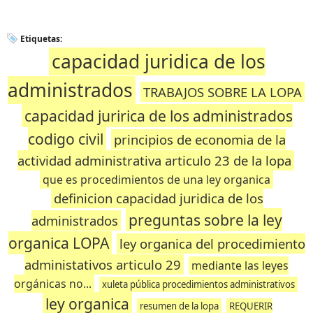
Etiquetas:
capacidad juridica de los
administrados
TRABAJOS SOBRE LA LOPA
capacidad juririca de los administrados
codigo civil
principios de economia de la
actividad administrativa articulo 23 de la lopa
que es procedimientos de una ley organica
definicion capacidad juridica de los
preguntas sobre la ley
administrados
organica LOPA
ley organica del procedimiento
administativos articulo 29
mediante las leyes
orgánicas no...
xuleta pública procedimientos administrativos
ley organica
resumen de la lopa
REQUERIR