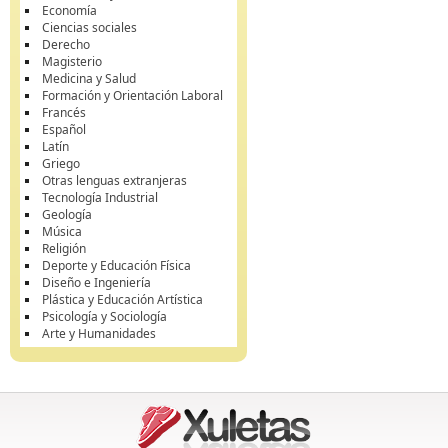
Economía
Ciencias sociales
Derecho
Magisterio
Medicina y Salud
Formación y Orientación Laboral
Francés
Español
Latín
Griego
Otras lenguas extranjeras
Tecnología Industrial
Geología
Música
Religión
Deporte y Educación Física
Diseño e Ingeniería
Plástica y Educación Artística
Psicología y Sociología
Arte y Humanidades