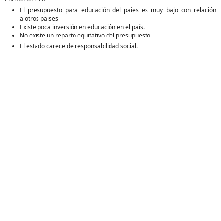
El presupuesto para educación del paies es muy bajo con relación
a otros paises
Existe poca inversión en educación en el país.
No existe un reparto equitativo del presupuesto.
El estado carece de responsabilidad social.