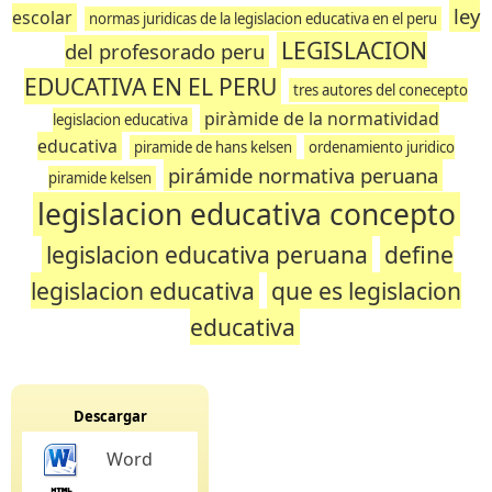
ley
escolar
normas juridicas de la legislacion educativa en el peru
LEGISLACION
del profesorado peru
EDUCATIVA EN EL PERU
tres autores del conecepto
piràmide de la normatividad
legislacion educativa
educativa
piramide de hans kelsen
ordenamiento juridico
pirámide normativa peruana
piramide kelsen
legislacion educativa concepto
legislacion educativa peruana
define
legislacion educativa
que es legislacion
educativa
Descargar
Word