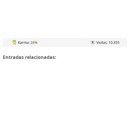
Karma:
26%
Visitas: 10.355
Entradas relacionadas: