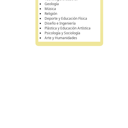
Geología
Música
Religión
Deporte y Educación Física
Diseño e Ingeniería
Plástica y Educación Artística
Psicología y Sociología
Arte y Humanidades