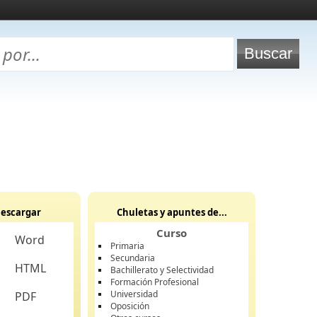
escargar
Chuletas y apuntes de...
Curso
Word
Primaria
Secundaria
HTML
Bachillerato y Selectividad
Formación Profesional
Universidad
PDF
Oposición