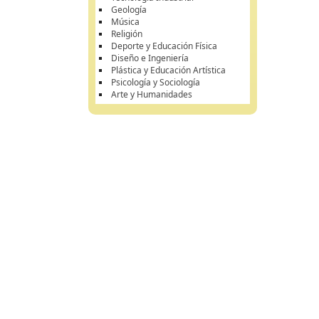
Geología
Música
Religión
Deporte y Educación Física
Diseño e Ingeniería
Plástica y Educación Artística
Psicología y Sociología
Arte y Humanidades