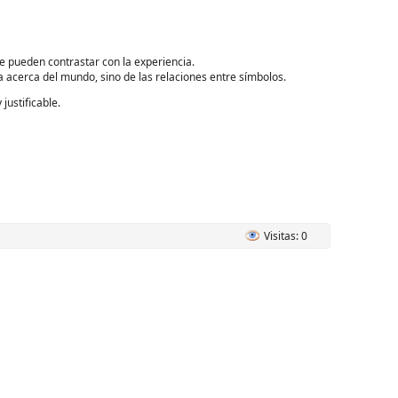
e pueden contrastar con la experiencia.
a acerca del mundo, sino de las relaciones entre símbolos.
justificable.
Visitas: 0