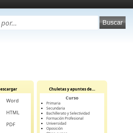
escargar
Chuletas y apuntes de...
Curso
Word
Primaria
Secundaria
HTML
Bachillerato y Selectividad
Formación Profesional
Universidad
PDF
Oposición