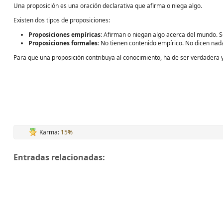
Una proposición es una oración declarativa que afirma o niega algo.
Existen dos tipos de proposiciones:
Proposiciones empíricas
: Afirman o niegan algo acerca del mundo. S
Proposiciones formales
: No tienen contenido empírico. No dicen nad
Para que una proposición contribuya al conocimiento, ha de ser verdadera y 
Karma:
15%
Entradas relacionadas: