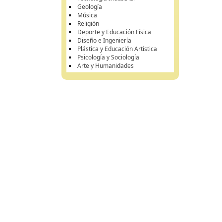
Geología
Música
Religión
Deporte y Educación Física
Diseño e Ingeniería
Plástica y Educación Artística
Psicología y Sociología
Arte y Humanidades