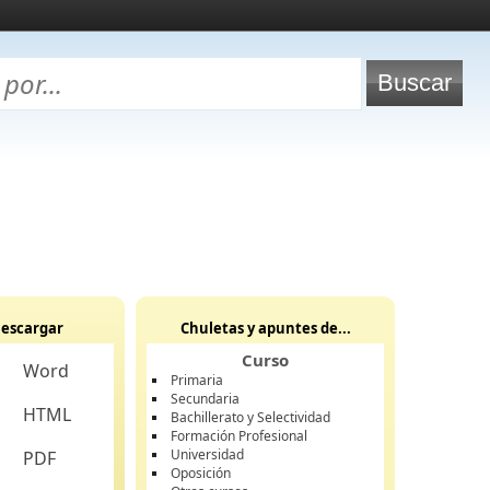
escargar
Chuletas y apuntes de...
Curso
Word
Primaria
Secundaria
HTML
Bachillerato y Selectividad
Formación Profesional
Universidad
PDF
Oposición