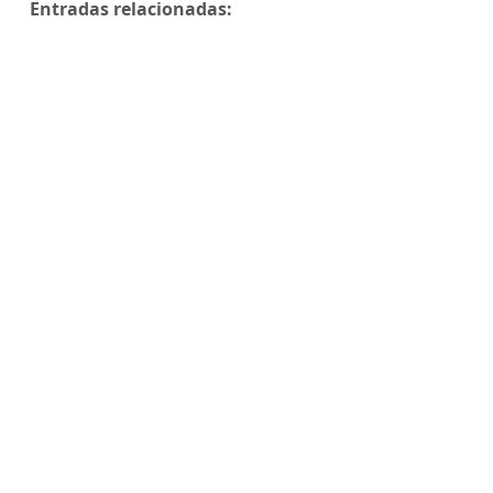
Entradas relacionadas: