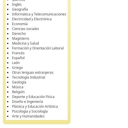
Inglés
Geografía
Informática y Telecomunicaciones
Electricidad y Electrónica
Economía
Ciencias sociales
Derecho
Magisterio
Medicina y Salud
Formación y Orientación Laboral
Francés
Español
Latín
Griego
Otras lenguas extranjeras
Tecnología Industrial
Geología
Música
Religión
Deporte y Educación Física
Diseño e Ingeniería
Plástica y Educación Artística
Psicología y Sociología
Arte y Humanidades