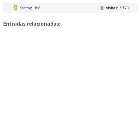
Karma:
18%
Visitas: 3.770
Entradas relacionadas: