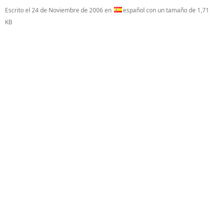
Escrito el
24 de Noviembre de 2006
en
español con un tamaño de 1,71
KB