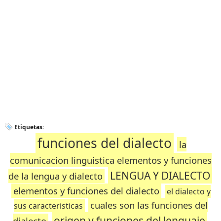
Etiquetas:
funciones del dialecto
la
comunicacion linguistica elementos y funciones
LENGUA Y DIALECTO
de la lengua y dialecto
elementos y funciones del dialecto
el dialecto y
cuales son las funciones del
sus caracteristicas
origen y funciones del lenguaje
dialecto