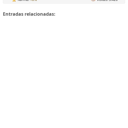
Entradas relacionadas: