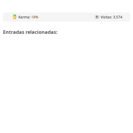
Karma:
18%
Visitas: 3.574
Entradas relacionadas: