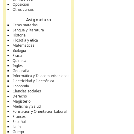
Oposición
Otros cursos
Asignatura
Otras materias
Lengua y literatura
Historia
Filosofía y ética
Matemáticas
Biología
Física
Química
Inglés
Geografía
Informática y Telecomunicaciones
Electricidad y Electrónica
Economía
Ciencias sociales
Derecho
Magisterio
Medicina y Salud
Formación y Orientación Laboral
Francés
Español
Latín
Griego