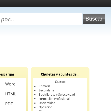
escargar
Chuletas y apuntes de...
Curso
Word
Primaria
Secundaria
HTML
Bachillerato y Selectividad
Formación Profesional
Universidad
PDF
Oposición