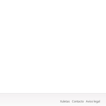
Xuletas
Contacto
Aviso legal