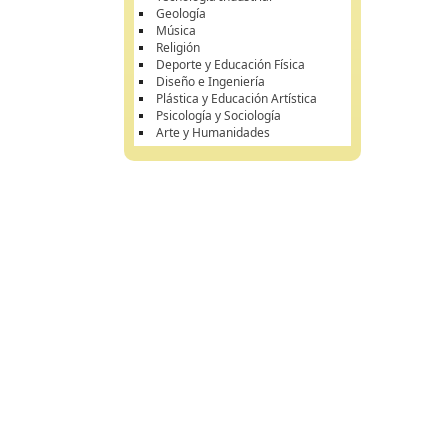
Geología
Música
Religión
Deporte y Educación Física
Diseño e Ingeniería
Plástica y Educación Artística
Psicología y Sociología
Arte y Humanidades