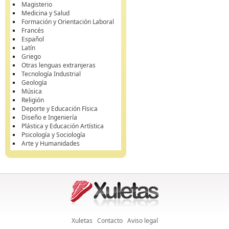
Magisterio
Medicina y Salud
Formación y Orientación Laboral
Francés
Español
Latín
Griego
Otras lenguas extranjeras
Tecnología Industrial
Geología
Música
Religión
Deporte y Educación Física
Diseño e Ingeniería
Plástica y Educación Artística
Psicología y Sociología
Arte y Humanidades
Xuletas
Contacto
Aviso legal