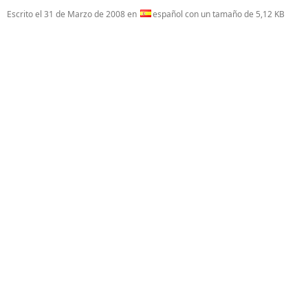
Escrito el
31 de Marzo de 2008
en
español con un tamaño de 5,12 KB