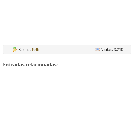
Karma:
19%
Visitas: 3.210
Entradas relacionadas: