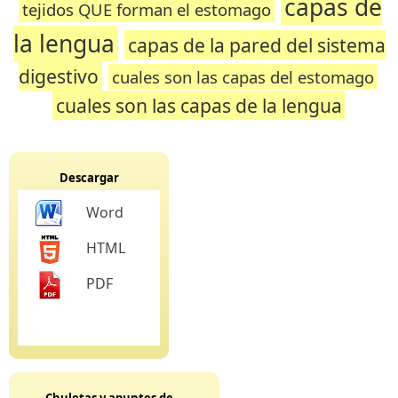
capas de
tejidos QUE forman el estomago
la lengua
capas de la pared del sistema
digestivo
cuales son las capas del estomago
cuales son las capas de la lengua
Descargar
Word
HTML
PDF