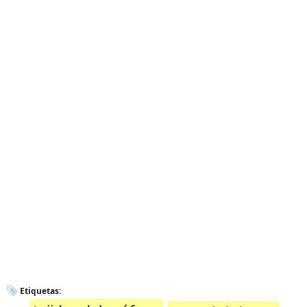
Etiquetas: