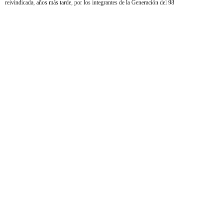
reivindicada, años más tarde, por los integrantes de la Generación del 98