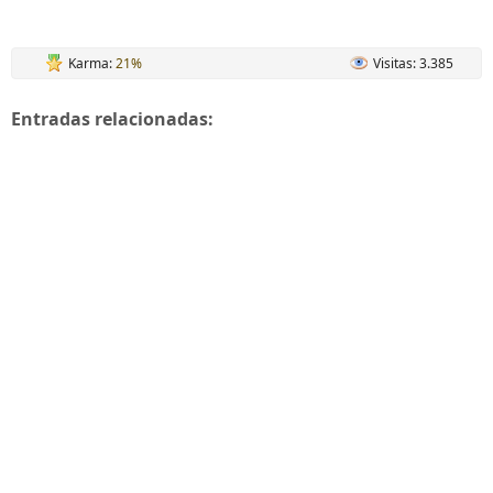
Karma:
21%
Visitas: 3.385
Entradas relacionadas: