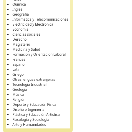
Química
Inglés
Geografía
Informática y Telecomunicaciones
Electricidad y Electrónica
Economía
Ciencias sociales
Derecho
Magisterio
Medicina y Salud
Formación y Orientación Laboral
Francés
Español
Latín
Griego
Otras lenguas extranjeras
Tecnología Industrial
Geología
Música
Religión
Deporte y Educación Física
Diseño e Ingeniería
Plástica y Educación Artística
Psicología y Sociología
Arte y Humanidades