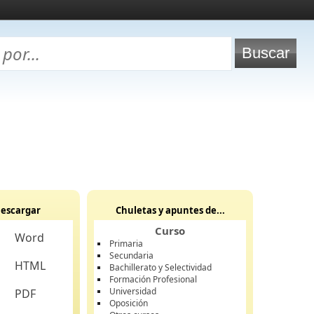
escargar
Chuletas y apuntes de...
Curso
Word
Primaria
Secundaria
HTML
Bachillerato y Selectividad
Formación Profesional
Universidad
PDF
Oposición