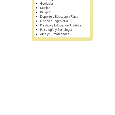
Geología
Música
Religión
Deporte y Educación Física
Diseño e Ingeniería
Plástica y Educación Artística
Psicología y Sociología
Arte y Humanidades