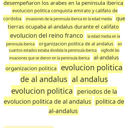
desempeñaron los arabes en la peninsula iberica
evolucion politica conquista emirato y califato de
que
cordoba
invasiones de la peninsula iberica en la edad media
tierras ocupaba al-andalus durante el califato
evolucion del reino franco
la edad media en la
organizacion politica de al andalus
peninsula iberica
en
cuantos estados estaba dividida la peninsula iberica
sigllode las
al-andalus
invaciones que se dieron en la peninsula iberica
evolucion politica
organizacion politica
de al andalus
al andalus
evolucion politica
periodos de la
evolucion politica de al andalus
politica de
al-andalus