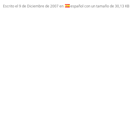
Escrito el
9 de Diciembre de 2007
en
español con un tamaño de 30,13 KB