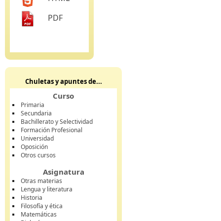
PDF
Chuletas y apuntes de...
Curso
Primaria
Secundaria
Bachillerato y Selectividad
Formación Profesional
Universidad
Oposición
Otros cursos
Asignatura
Otras materias
Lengua y literatura
Historia
Filosofía y ética
Matemáticas