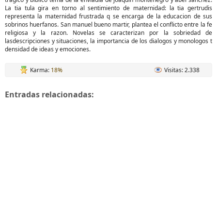
La tia tula gira en torno al sentimiento de maternidad: la tia gertrudis
representa la maternidad frustrada q se encarga de la educacion de sus
sobrinos huerfanos. San manuel bueno martir, plantea el conflicto entre la fe
religiosa y la razon. Novelas se caracterizan por la sobriedad de
lasdescripciones y situaciones, la importancia de los dialogos y monologos t
densidad de ideas y emociones.
Karma:
18%
Visitas: 2.338
Entradas relacionadas: