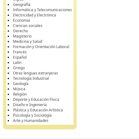
Geografía
Informática y Telecomunicaciones
Electricidad y Electrónica
Economía
Ciencias sociales
Derecho
Magisterio
Medicina y Salud
Formación y Orientación Laboral
Francés
Español
Latín
Griego
Otras lenguas extranjeras
Tecnología Industrial
Geología
Música
Religión
Deporte y Educación Física
Diseño e Ingeniería
Plástica y Educación Artística
Psicología y Sociología
Arte y Humanidades