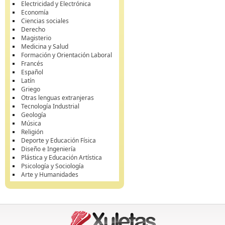
Electricidad y Electrónica
Economía
Ciencias sociales
Derecho
Magisterio
Medicina y Salud
Formación y Orientación Laboral
Francés
Español
Latín
Griego
Otras lenguas extranjeras
Tecnología Industrial
Geología
Música
Religión
Deporte y Educación Física
Diseño e Ingeniería
Plástica y Educación Artística
Psicología y Sociología
Arte y Humanidades