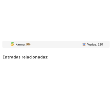
Karma:
9%
Visitas: 220
Entradas relacionadas: