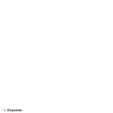
Etiquetas: