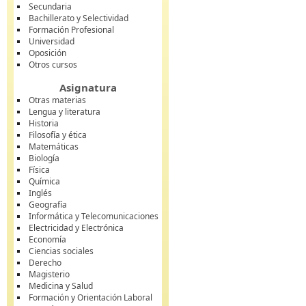
Secundaria
Bachillerato y Selectividad
Formación Profesional
Universidad
Oposición
Otros cursos
Asignatura
Otras materias
Lengua y literatura
Historia
Filosofía y ética
Matemáticas
Biología
Física
Química
Inglés
Geografía
Informática y Telecomunicaciones
Electricidad y Electrónica
Economía
Ciencias sociales
Derecho
Magisterio
Medicina y Salud
Formación y Orientación Laboral