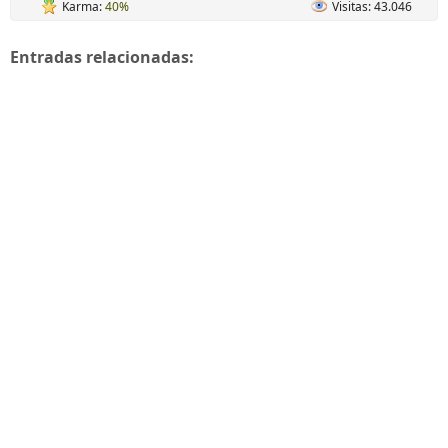
Karma:
40%
Visitas: 43.046
Entradas relacionadas: