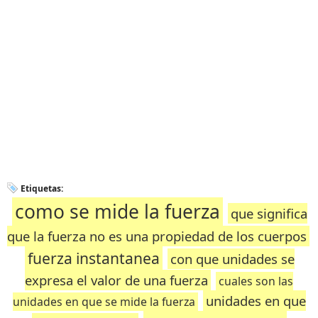
Etiquetas:
como se mide la fuerza
que significa
que la fuerza no es una propiedad de los cuerpos
fuerza instantanea
con que unidades se
expresa el valor de una fuerza
cuales son las
unidades en que
unidades en que se mide la fuerza