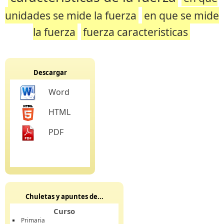
unidades se mide la fuerza
en que se mide
la fuerza
fuerza caracteristicas
Descargar
Word
HTML
PDF
Chuletas y apuntes de...
Curso
Primaria