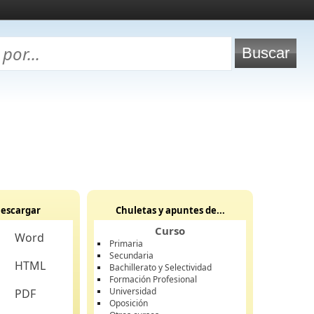
escargar
Chuletas y apuntes de...
Curso
Word
Primaria
Secundaria
HTML
Bachillerato y Selectividad
Formación Profesional
Universidad
PDF
Oposición