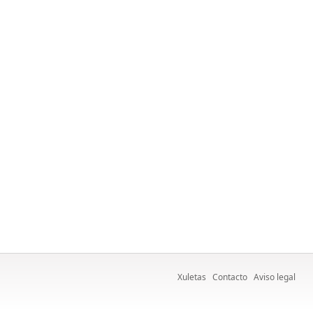
Xuletas
Contacto
Aviso legal