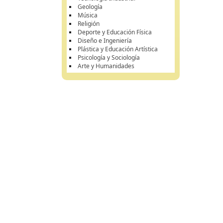
Geología
Música
Religión
Deporte y Educación Física
Diseño e Ingeniería
Plástica y Educación Artística
Psicología y Sociología
Arte y Humanidades