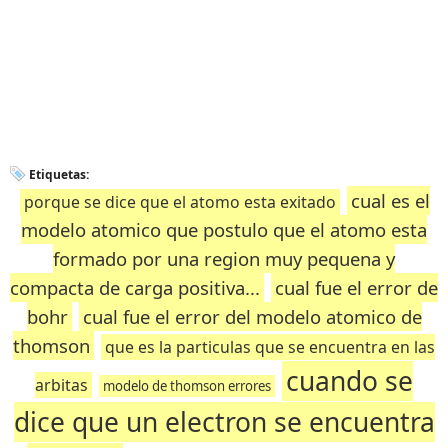
Etiquetas:
cual es el
porque se dice que el atomo esta exitado
modelo atomico que postulo que el atomo esta
formado por una region muy pequena y
compacta de carga positiva...
cual fue el error de
bohr
cual fue el error del modelo atomico de
thomson
que es la particulas que se encuentra en las
cuando se
arbitas
modelo de thomson errores
dice que un electron se encuentra