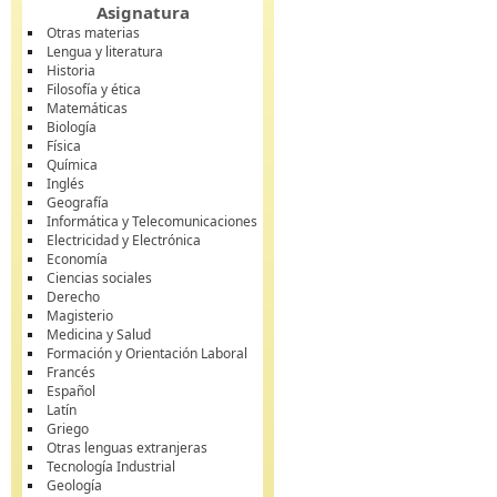
Asignatura
Otras materias
Lengua y literatura
Historia
Filosofía y ética
Matemáticas
Biología
Física
Química
Inglés
Geografía
Informática y Telecomunicaciones
Electricidad y Electrónica
Economía
Ciencias sociales
Derecho
Magisterio
Medicina y Salud
Formación y Orientación Laboral
Francés
Español
Latín
Griego
Otras lenguas extranjeras
Tecnología Industrial
Geología