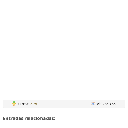
Karma:
21%
Visitas: 3.851
Entradas relacionadas: