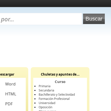
escargar
Chuletas y apuntes de...
Curso
Word
Primaria
Secundaria
HTML
Bachillerato y Selectividad
Formación Profesional
Universidad
PDF
Oposición