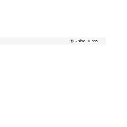
Visitas: 10.995