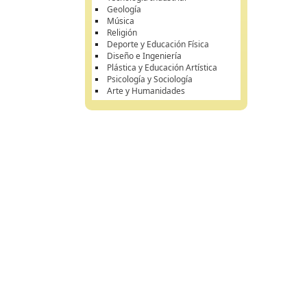
Geología
Música
Religión
Deporte y Educación Física
Diseño e Ingeniería
Plástica y Educación Artística
Psicología y Sociología
Arte y Humanidades