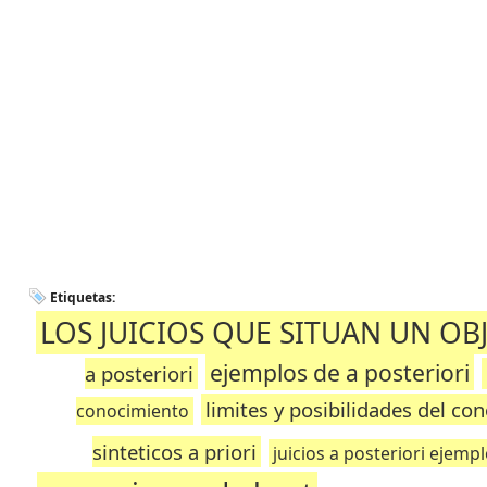
Etiquetas:
LOS JUICIOS QUE SITUAN UN OB
ejemplos de a posteriori
a posteriori
limites y posibilidades del co
conocimiento
sinteticos a priori
juicios a posteriori ejemp