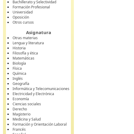
Bachillerato y Selectividad
Formación Profesional
Universidad
Oposición
Otros cursos
Asignatura
Otras materias
Lengua y literatura
Historia
Filosofía y ética
Matemáticas
Biología
Física
Química
Inglés
Geografía
Informática y Telecomunicaciones
Electricidad y Electrónica
Economía
Ciencias sociales
Derecho
Magisterio
Medicina y Salud
Formación y Orientación Laboral
Francés