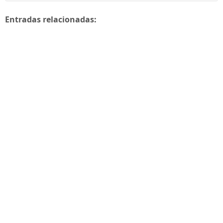
Entradas relacionadas: