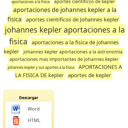
aportes cientificos de kepler
aportaciones a la fisica
aportaciones de johannes kepler a la
fisica
aportes cientificos de Johannes kepler
johannes kepler aportaciones a la
fisica
aportaciones a la fisica de johannes
kepler
johannes kepler aportaciones a la astronomia
aportaciones mas importantes de johannes kepler
APORTACIONES A
johannes kepler y sus aportes a la fisica
LA FISICA DE kepler
aportes de kepler
Descargar
Word
HTML