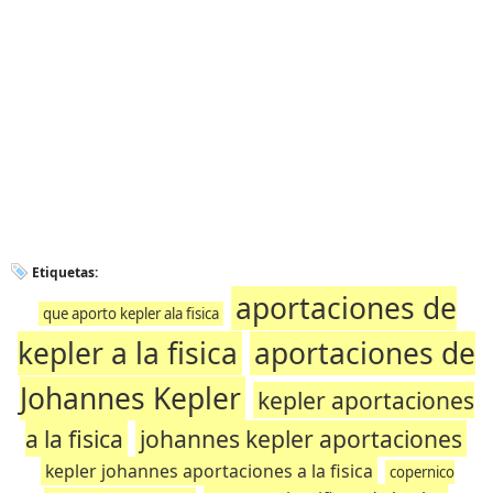
Etiquetas:
aportaciones de
que aporto kepler ala fisica
kepler a la fisica
aportaciones de
Johannes Kepler
kepler aportaciones
a la fisica
johannes kepler aportaciones
kepler johannes aportaciones a la fisica
copernico