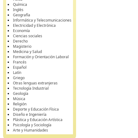
Química
Inglés
Geografía
Informática y Telecomunicaciones
Electricidad y Electrónica
Economía
Ciencias sociales
Derecho
Magisterio
Medicina y Salud
Formación y Orientación Laboral
Francés
Español
Latín
Griego
Otras lenguas extranjeras
Tecnología Industrial
Geología
Música
Religión
Deporte y Educación Física
Diseño e Ingeniería
Plástica y Educación Artística
Psicología y Sociología
Arte y Humanidades