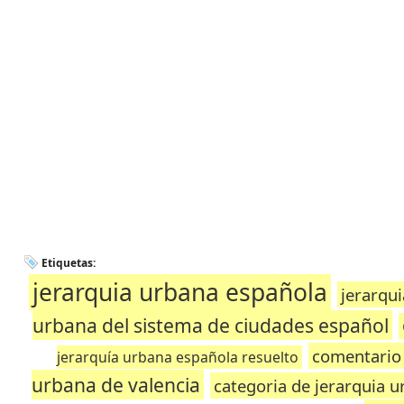
Etiquetas:
jerarquia urbana española
jerarqui
urbana del sistema de ciudades español
comentario 
jerarquía urbana española resuelto
urbana de valencia
categoria de jerarquia u