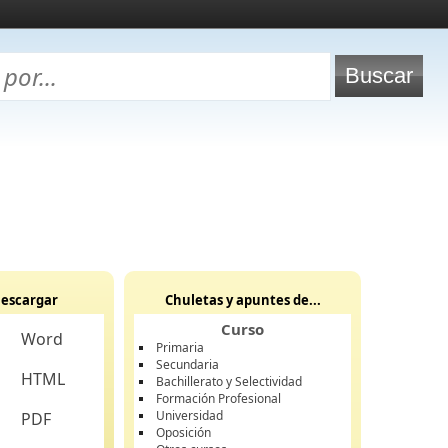
escargar
Chuletas y apuntes de...
Curso
Word
Primaria
Secundaria
HTML
Bachillerato y Selectividad
Formación Profesional
Universidad
PDF
Oposición