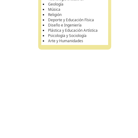
Geología
Música
Religión
Deporte y Educación Física
Diseño e Ingeniería
Plástica y Educación Artística
Psicología y Sociología
Arte y Humanidades