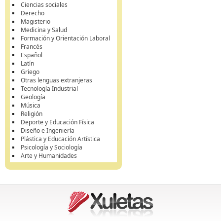
Ciencias sociales
Derecho
Magisterio
Medicina y Salud
Formación y Orientación Laboral
Francés
Español
Latín
Griego
Otras lenguas extranjeras
Tecnología Industrial
Geología
Música
Religión
Deporte y Educación Física
Diseño e Ingeniería
Plástica y Educación Artística
Psicología y Sociología
Arte y Humanidades