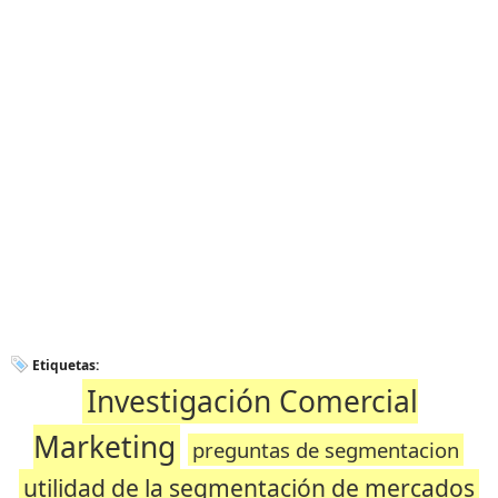
Etiquetas:
Investigación Comercial
Marketing
preguntas de segmentacion
utilidad de la segmentación de mercados