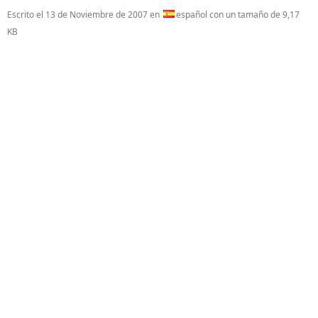
Escrito el
13 de Noviembre de 2007
en
español con un tamaño de 9,17
KB