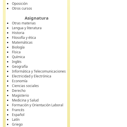
Oposición
Otros cursos
Asignatura
Otras materias
Lengua y literatura
Historia
Filosofía y ética
Matemáticas
Biología
Física
Química
Inglés
Geografía
Informática y Telecomunicaciones
Electricidad y Electrónica
Economía
Ciencias sociales
Derecho
Magisterio
Medicina y Salud
Formación y Orientación Laboral
Francés
Español
Latín
Griego