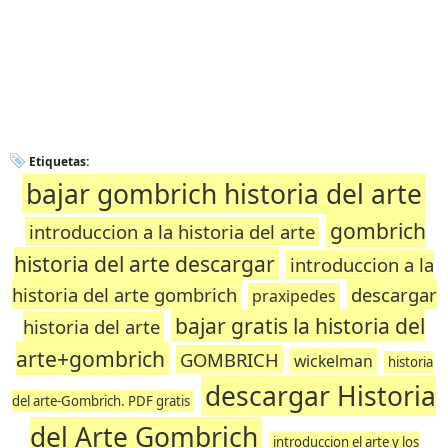
Etiquetas:
bajar gombrich historia del arte
gombrich
introduccion a la historia del arte
historia del arte descargar
introduccion a la
historia del arte gombrich
descargar
praxipedes
bajar gratis la historia del
historia del arte
arte+gombrich
GOMBRICH
wickelman
historia
descargar Historia
del arte-Gombrich. PDF gratis
del Arte Gombrich
introduccion el arte y los