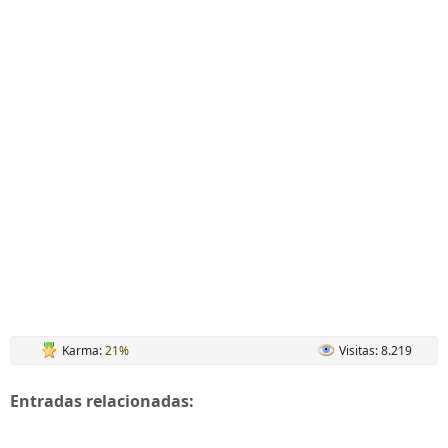
Karma:
21%
Visitas: 8.219
Entradas relacionadas: